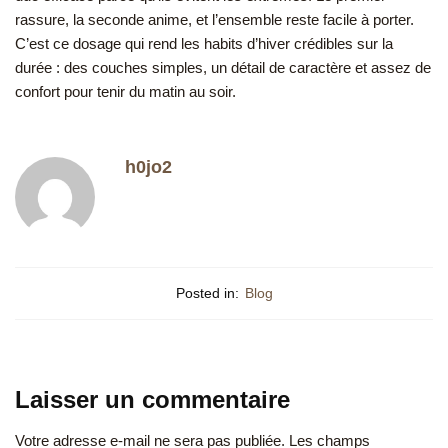
rassure, la seconde anime, et l’ensemble reste facile à porter.
C’est ce dosage qui rend les habits d’hiver crédibles sur la
durée : des couches simples, un détail de caractère et assez de
confort pour tenir du matin au soir.
h0jo2
Posted in:
Blog
Laisser un commentaire
Votre adresse e-mail ne sera pas publiée.
Les champs