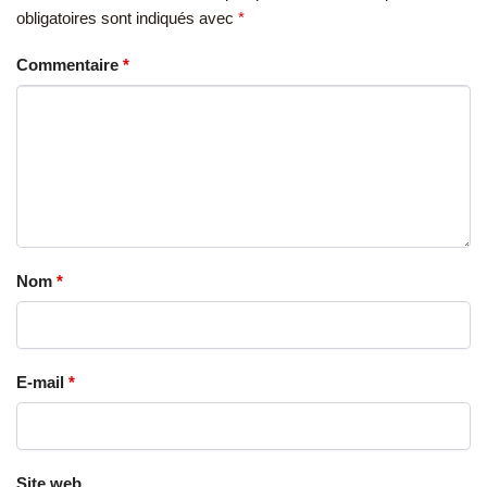
obligatoires sont indiqués avec
*
Commentaire
*
Nom
*
E-mail
*
Site web