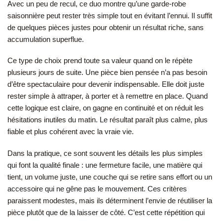
Avec un peu de recul, ce duo montre qu’une garde-robe
saisonnière peut rester très simple tout en évitant l’ennui. Il suffit
de quelques pièces justes pour obtenir un résultat riche, sans
accumulation superflue.
Ce type de choix prend toute sa valeur quand on le répète
plusieurs jours de suite. Une pièce bien pensée n’a pas besoin
d’être spectaculaire pour devenir indispensable. Elle doit juste
rester simple à attraper, à porter et à remettre en place. Quand
cette logique est claire, on gagne en continuité et on réduit les
hésitations inutiles du matin. Le résultat paraît plus calme, plus
fiable et plus cohérent avec la vraie vie.
Dans la pratique, ce sont souvent les détails les plus simples
qui font la qualité finale : une fermeture facile, une matière qui
tient, un volume juste, une couche qui se retire sans effort ou un
accessoire qui ne gêne pas le mouvement. Ces critères
paraissent modestes, mais ils déterminent l’envie de réutiliser la
pièce plutôt que de la laisser de côté. C’est cette répétition qui