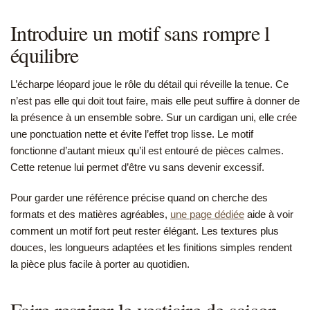
Introduire un motif sans rompre l
équilibre
L’écharpe léopard joue le rôle du détail qui réveille la tenue. Ce
n’est pas elle qui doit tout faire, mais elle peut suffire à donner de
la présence à un ensemble sobre. Sur un cardigan uni, elle crée
une ponctuation nette et évite l’effet trop lisse. Le motif
fonctionne d’autant mieux qu’il est entouré de pièces calmes.
Cette retenue lui permet d’être vu sans devenir excessif.
Pour garder une référence précise quand on cherche des
formats et des matières agréables,
une page dédiée
aide à voir
comment un motif fort peut rester élégant. Les textures plus
douces, les longueurs adaptées et les finitions simples rendent
la pièce plus facile à porter au quotidien.