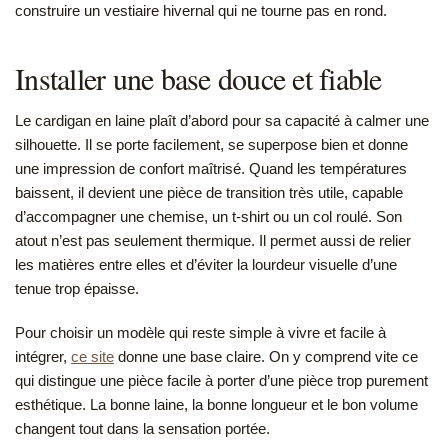
construire un vestiaire hivernal qui ne tourne pas en rond.
Installer une base douce et fiable
Le cardigan en laine plaît d’abord pour sa capacité à calmer une
silhouette. Il se porte facilement, se superpose bien et donne
une impression de confort maîtrisé. Quand les températures
baissent, il devient une pièce de transition très utile, capable
d’accompagner une chemise, un t-shirt ou un col roulé. Son
atout n’est pas seulement thermique. Il permet aussi de relier
les matières entre elles et d’éviter la lourdeur visuelle d’une
tenue trop épaisse.
Pour choisir un modèle qui reste simple à vivre et facile à
intégrer,
ce site
donne une base claire. On y comprend vite ce
qui distingue une pièce facile à porter d’une pièce trop purement
esthétique. La bonne laine, la bonne longueur et le bon volume
changent tout dans la sensation portée.