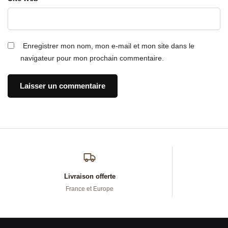
Enregistrer mon nom, mon e-mail et mon site dans le
navigateur pour mon prochain commentaire.
Livraison offerte
France et Europe