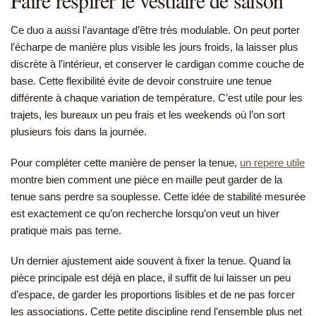
Faire respirer le vestiaire de saison
Ce duo a aussi l’avantage d’être très modulable. On peut porter
l’écharpe de manière plus visible les jours froids, la laisser plus
discrète à l’intérieur, et conserver le cardigan comme couche de
base. Cette flexibilité évite de devoir construire une tenue
différente à chaque variation de température. C’est utile pour les
trajets, les bureaux un peu frais et les weekends où l’on sort
plusieurs fois dans la journée.
Pour compléter cette manière de penser la tenue,
un repere utile
montre bien comment une pièce en maille peut garder de la
tenue sans perdre sa souplesse. Cette idée de stabilité mesurée
est exactement ce qu’on recherche lorsqu’on veut un hiver
pratique mais pas terne.
Un dernier ajustement aide souvent à fixer la tenue. Quand la
pièce principale est déjà en place, il suffit de lui laisser un peu
d’espace, de garder les proportions lisibles et de ne pas forcer
les associations. Cette petite discipline rend l’ensemble plus net