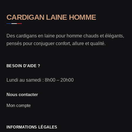
CARDIGAN LAINE HOMME
Des cardigans en laine pour homme chauds et élégants,
pensés pour conjuguer confort, allure et qualité.
BESOIN D'AIDE ?
Lundi au samedi : 8h00 – 20h00
Nous contacter
Mon compte
INFORMATIONS LÉGALES