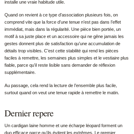
installe une vraie habitude utile.
Quand on revient à ce type d’association plusieurs fois, on
comprend vite que la force d’une tenue n’est pas dans l’effet
immédiat, mais dans la régularité. Une pièce bien portée, un
motif à sa juste place et un accessoire qui ne gêne jamais les
gestes donnent plus de satisfaction qu’une accumulation de
détails trop visibles. C’est cette stabilité qui rend les pièces
faciles à remettre, les semaines plus simples et le vestiaire plus
fiable, parce qu’il reste lisible sans demander de réflexion
supplémentaire.
Au passage, cela rend la lecture de l’ensemble plus facile,
surtout quand on veut une tenue rapide à remettre le matin.
Dernier repere
Un cardigan laine homme et une écharpe léopard forment un
duo efficace parce qu’ils évitent les extrêmes. Le premier