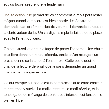
et plus facile à reprendre le lendemain.
une sélection utile
permet de voir comment le motif peut rester
élégant quand la matière est bien choisie. Le léopard ne
demande pas forcément plus de volume, il demande surtout de
la clarté autour de lui. Un cardigan simple lui laisse cette place
et évite l’effet trop lourd.
On peut aussi jouer sur la façon de porter l’écharpe. Une chute
plus libre donne un rendu détendu, tandis qu’un nouage plus
précis donne de la tenue à l’ensemble. Cette petite décision
change la lecture de la silhouette sans demander un grand
changement de garde-robe.
Ce qui compte au fond, c’est la complémentarité entre chaleur
et présence visuelle. La maille rassure, le motif réveille, et la
tenue garde ce mélange de confort et d’intention qui fonctionne
bien en hiver.