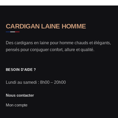
CARDIGAN LAINE HOMME
Des cardigans en laine pour homme chauds et élégants,
pensés pour conjuguer confort, allure et qualité.
BESOIN D'AIDE ?
Lundi au samedi : 8h00 – 20h00
Nous contacter
Mon compte