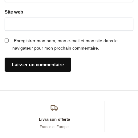
Site web
Enregistrer mon nom, mon e-mail et mon site dans le
navigateur pour mon prochain commentaire.
Livraison offerte
France et Europe