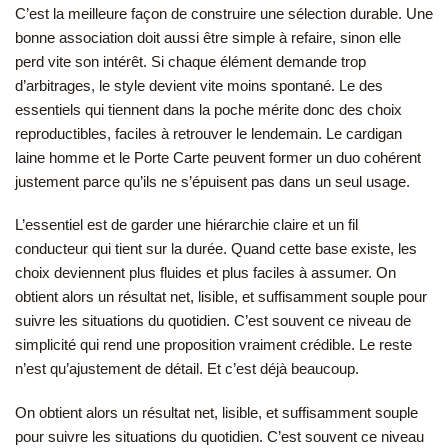
C’est la meilleure façon de construire une sélection durable. Une
bonne association doit aussi être simple à refaire, sinon elle
perd vite son intérêt. Si chaque élément demande trop
d’arbitrages, le style devient vite moins spontané. Le des
essentiels qui tiennent dans la poche mérite donc des choix
reproductibles, faciles à retrouver le lendemain. Le cardigan
laine homme et le Porte Carte peuvent former un duo cohérent
justement parce qu’ils ne s’épuisent pas dans un seul usage.
L’essentiel est de garder une hiérarchie claire et un fil
conducteur qui tient sur la durée. Quand cette base existe, les
choix deviennent plus fluides et plus faciles à assumer. On
obtient alors un résultat net, lisible, et suffisamment souple pour
suivre les situations du quotidien. C’est souvent ce niveau de
simplicité qui rend une proposition vraiment crédible. Le reste
n’est qu’ajustement de détail. Et c’est déjà beaucoup.
On obtient alors un résultat net, lisible, et suffisamment souple
pour suivre les situations du quotidien. C’est souvent ce niveau