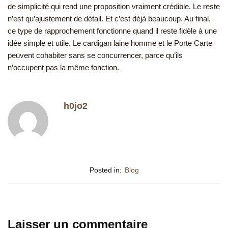
de simplicité qui rend une proposition vraiment crédible. Le reste
n’est qu’ajustement de détail. Et c’est déjà beaucoup. Au final,
ce type de rapprochement fonctionne quand il reste fidèle à une
idée simple et utile. Le cardigan laine homme et le Porte Carte
peuvent cohabiter sans se concurrencer, parce qu’ils
n’occupent pas la même fonction.
h0jo2
Posted in:
Blog
Laisser un commentaire