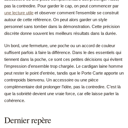
pas la contredire. Pour garder le cap, on peut commencer par
une lecture utile
et observer comment l’ensemble se construit
autour de cette référence. On peut alors garder un style
personnel sans tomber dans la démonstration. Cette précision
discrète donne souvent les meilleurs résultats dans la durée.
Un bord, une fermeture, une poche ou un accord de couleur
suffisent parfois à faire la différence. Dans le des essentiels qui
tiennent dans la poche, ce sont ces petites décisions qui évitent
l’impression d’ensemble trop chargée. Le cardigan laine homme
peut rester le point d’entrée, tandis que le Porte Carte apporte un
contrepoids bienvenu. Un accessoire ou une pièce
complémentaire doit prolonger l’idée, pas la contredire. C’est là
que la sobriété devient une vraie force, car elle laisse parler la
cohérence.
Dernier repère