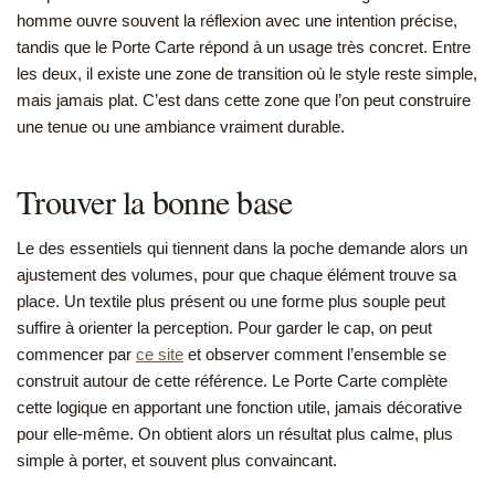
homme ouvre souvent la réflexion avec une intention précise,
tandis que le Porte Carte répond à un usage très concret. Entre
les deux, il existe une zone de transition où le style reste simple,
mais jamais plat. C’est dans cette zone que l’on peut construire
une tenue ou une ambiance vraiment durable.
Trouver la bonne base
Le des essentiels qui tiennent dans la poche demande alors un
ajustement des volumes, pour que chaque élément trouve sa
place. Un textile plus présent ou une forme plus souple peut
suffire à orienter la perception. Pour garder le cap, on peut
commencer par
ce site
et observer comment l’ensemble se
construit autour de cette référence. Le Porte Carte complète
cette logique en apportant une fonction utile, jamais décorative
pour elle-même. On obtient alors un résultat plus calme, plus
simple à porter, et souvent plus convaincant.