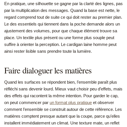
En pratique, une silhouette se gagne par la clarté des lignes, pas
par la multiplication des messages. Quand la base est nette, le
regard comprend tout de suite ce qui doit rester au premier plan.
Le des essentiels qui tiennent dans la poche demande alors un
ajustement des volumes, pour que chaque élément trouve sa
place. Un textile plus présent ou une forme plus souple peut
suffire à orienter la perception. Le cardigan laine homme peut
ainsi rester lisible sans prendre toute la lumière.
Faire dialoguer les matières
Quand les surfaces se répondent bien, l’ensemble paraît plus
réfléchi sans devenir lourd. Mieux vaut choisir peu d’effets, mais
des effets qui racontent la même intention. Pour garder le cap,
on peut commencer par
un format plus pratique
et observer
comment l’ensemble se construit autour de cette référence. Les
matières comptent presque autant que la coupe, parce qu’elles
installent immédiatement un climat. Une texture mate, un reflet