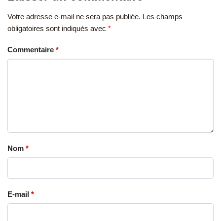
Votre adresse e-mail ne sera pas publiée.
Les champs
obligatoires sont indiqués avec
*
Commentaire
*
Nom
*
E-mail
*