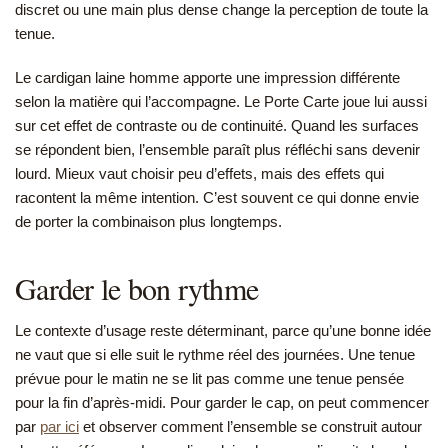
discret ou une main plus dense change la perception de toute la
tenue.
Le cardigan laine homme apporte une impression différente
selon la matière qui l’accompagne. Le Porte Carte joue lui aussi
sur cet effet de contraste ou de continuité. Quand les surfaces
se répondent bien, l’ensemble paraît plus réfléchi sans devenir
lourd. Mieux vaut choisir peu d’effets, mais des effets qui
racontent la même intention. C’est souvent ce qui donne envie
de porter la combinaison plus longtemps.
Garder le bon rythme
Le contexte d’usage reste déterminant, parce qu’une bonne idée
ne vaut que si elle suit le rythme réel des journées. Une tenue
prévue pour le matin ne se lit pas comme une tenue pensée
pour la fin d’après-midi. Pour garder le cap, on peut commencer
par
par ici
et observer comment l’ensemble se construit autour