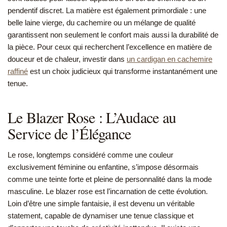
pendentif discret. La matière est également primordiale : une
belle laine vierge, du cachemire ou un mélange de qualité
garantissent non seulement le confort mais aussi la durabilité de
la pièce. Pour ceux qui recherchent l’excellence en matière de
douceur et de chaleur, investir dans
un cardigan en cachemire
raffiné
est un choix judicieux qui transforme instantanément une
tenue.
Le Blazer Rose : L’Audace au
Service de l’Élégance
Le rose, longtemps considéré comme une couleur
exclusivement féminine ou enfantine, s’impose désormais
comme une teinte forte et pleine de personnalité dans la mode
masculine. Le blazer rose est l’incarnation de cette évolution.
Loin d’être une simple fantaisie, il est devenu un véritable
statement, capable de dynamiser une tenue classique et