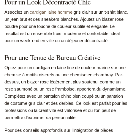
Pour un Look Décontracté Chic
Associez un
cardigan laine homme
gris clair sur un t-shirt blanc,
un jean brut et des sneakers blanches. Ajoutez un blazer rose
poudré pour une touche de couleur subtile et élégante. Le
résultat est un ensemble frais, moderne et confortable, idéal
pour un week-end en ville ou un déjeuner décontracté.
Pour une Tenue de Bureau Créative
Optez pour un cardigan en laine fine de couleur marine sur une
chemise à motifs discrets ou une chemise en chambray. Par-
dessus, un blazer rose légèrement plus soutenu, comme un
rose saumoné ou un rose framboise, apportera du dynamisme.
Complétez avec un pantalon chino bien coupé ou un pantalon
de costume gris clair et des derbies. Ce look est parfait pour les
professions où la créativité est valorisée et où l’on peut se
permettre d’exprimer sa personnalité.
Pour des conseils approfondis sur l’intégration de pièces