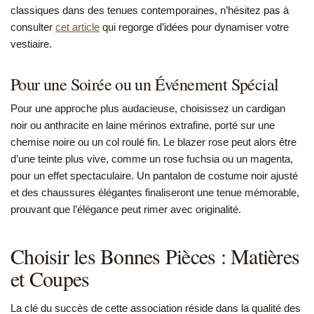
classiques dans des tenues contemporaines, n’hésitez pas à
consulter
cet article
qui regorge d’idées pour dynamiser votre
vestiaire.
Pour une Soirée ou un Événement Spécial
Pour une approche plus audacieuse, choisissez un cardigan
noir ou anthracite en laine mérinos extrafine, porté sur une
chemise noire ou un col roulé fin. Le blazer rose peut alors être
d’une teinte plus vive, comme un rose fuchsia ou un magenta,
pour un effet spectaculaire. Un pantalon de costume noir ajusté
et des chaussures élégantes finaliseront une tenue mémorable,
prouvant que l’élégance peut rimer avec originalité.
Choisir les Bonnes Pièces : Matières
et Coupes
La clé du succès de cette association réside dans la qualité des