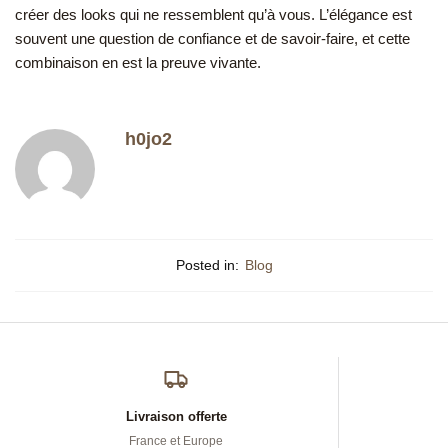
créer des looks qui ne ressemblent qu’à vous. L’élégance est
souvent une question de confiance et de savoir-faire, et cette
combinaison en est la preuve vivante.
h0jo2
Posted in:
Blog
Livraison offerte
France et Europe