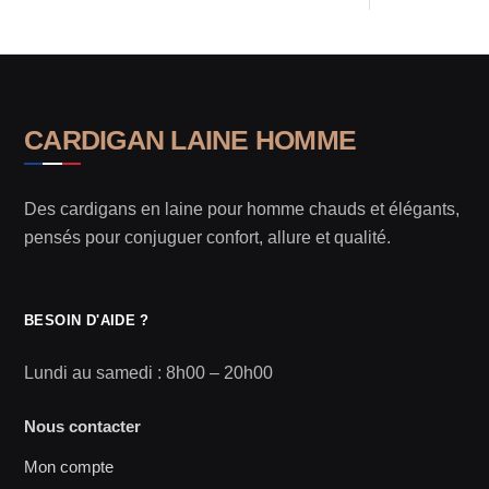
CARDIGAN LAINE HOMME
Des cardigans en laine pour homme chauds et élégants,
pensés pour conjuguer confort, allure et qualité.
BESOIN D'AIDE ?
Lundi au samedi : 8h00 – 20h00
Nous contacter
Mon compte