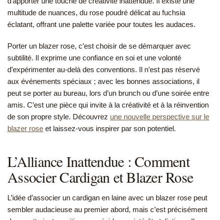
d’apporter une touche de créativité inattendue. Il existe une
multitude de nuances, du rose poudré délicat au fuchsia
éclatant, offrant une palette variée pour toutes les audaces.
Porter un blazer rose, c’est choisir de se démarquer avec
subtilité. Il exprime une confiance en soi et une volonté
d’expérimenter au-delà des conventions. Il n’est pas réservé
aux événements spéciaux ; avec les bonnes associations, il
peut se porter au bureau, lors d’un brunch ou d’une soirée entre
amis. C’est une pièce qui invite à la créativité et à la réinvention
de son propre style. Découvrez
une nouvelle perspective sur le
blazer rose
et laissez-vous inspirer par son potentiel.
L’Alliance Inattendue : Comment
Associer Cardigan et Blazer Rose
L’idée d’associer un cardigan en laine avec un blazer rose peut
sembler audacieuse au premier abord, mais c’est précisément