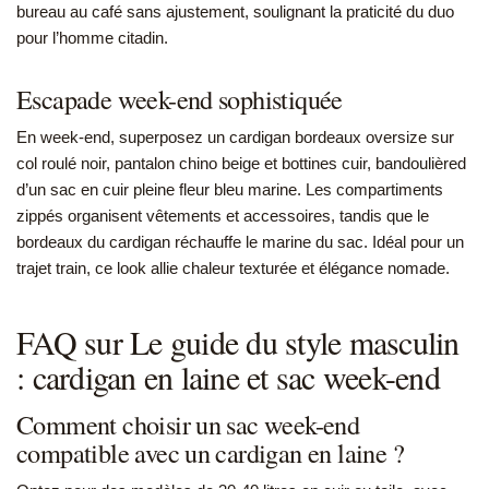
bureau au café sans ajustement, soulignant la praticité du duo
pour l’homme citadin.
Escapade week-end sophistiquée
En week-end, superposez un cardigan bordeaux oversize sur
col roulé noir, pantalon chino beige et bottines cuir, bandoulièred
d’un sac en cuir pleine fleur bleu marine. Les compartiments
zippés organisent vêtements et accessoires, tandis que le
bordeaux du cardigan réchauffe le marine du sac. Idéal pour un
trajet train, ce look allie chaleur texturée et élégance nomade.
FAQ sur Le guide du style masculin
: cardigan en laine et sac week-end
Comment choisir un sac week-end
compatible avec un cardigan en laine ?