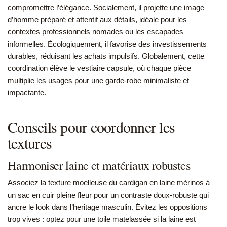
compromettre l’élégance. Socialement, il projette une image
d’homme préparé et attentif aux détails, idéale pour les
contextes professionnels nomades ou les escapades
informelles. Écologiquement, il favorise des investissements
durables, réduisant les achats impulsifs. Globalement, cette
coordination élève le vestiaire capsule, où chaque pièce
multiplie les usages pour une garde-robe minimaliste et
impactante.
Conseils pour coordonner les
textures
Harmoniser laine et matériaux robustes
Associez la texture moelleuse du cardigan en laine mérinos à
un sac en cuir pleine fleur pour un contraste doux-robuste qui
ancre le look dans l’heritage masculin. Évitez les oppositions
trop vives : optez pour une toile matelassée si la laine est