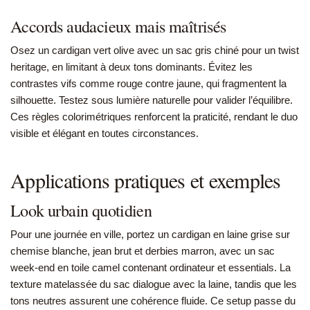
Accords audacieux mais maîtrisés
Osez un cardigan vert olive avec un sac gris chiné pour un twist
heritage, en limitant à deux tons dominants. Évitez les
contrastes vifs comme rouge contre jaune, qui fragmentent la
silhouette. Testez sous lumière naturelle pour valider l’équilibre.
Ces règles colorimétriques renforcent la praticité, rendant le duo
visible et élégant en toutes circonstances.
Applications pratiques et exemples
Look urbain quotidien
Pour une journée en ville, portez un cardigan en laine grise sur
chemise blanche, jean brut et derbies marron, avec un sac
week-end en toile camel contenant ordinateur et essentials. La
texture matelassée du sac dialogue avec la laine, tandis que les
tons neutres assurent une cohérence fluide. Ce setup passe du