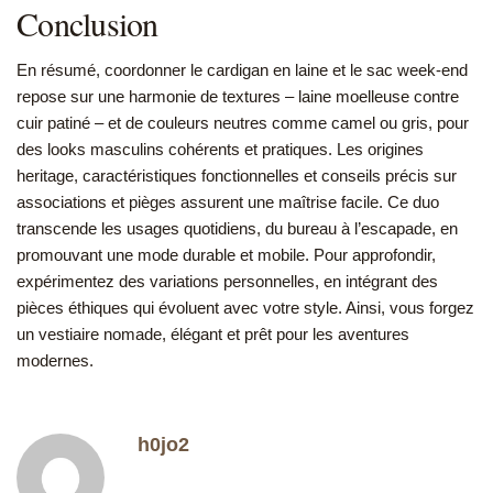
Conclusion
En résumé, coordonner le cardigan en laine et le sac week-end
repose sur une harmonie de textures – laine moelleuse contre
cuir patiné – et de couleurs neutres comme camel ou gris, pour
des looks masculins cohérents et pratiques. Les origines
heritage, caractéristiques fonctionnelles et conseils précis sur
associations et pièges assurent une maîtrise facile. Ce duo
transcende les usages quotidiens, du bureau à l’escapade, en
promouvant une mode durable et mobile. Pour approfondir,
expérimentez des variations personnelles, en intégrant des
pièces éthiques qui évoluent avec votre style. Ainsi, vous forgez
un vestiaire nomade, élégant et prêt pour les aventures
modernes.
h0jo2