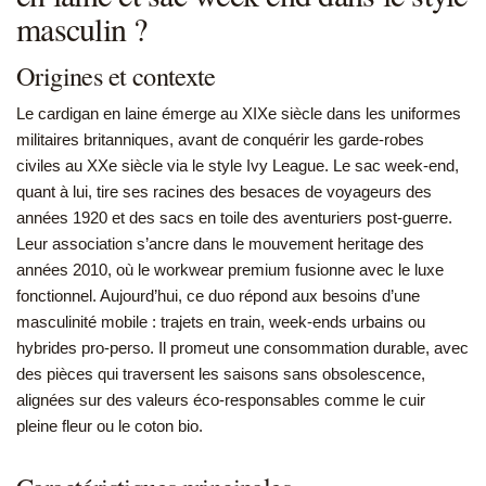
masculin ?
Origines et contexte
Le cardigan en laine émerge au XIXe siècle dans les uniformes
militaires britanniques, avant de conquérir les garde-robes
civiles au XXe siècle via le style Ivy League. Le sac week-end,
quant à lui, tire ses racines des besaces de voyageurs des
années 1920 et des sacs en toile des aventuriers post-guerre.
Leur association s’ancre dans le mouvement heritage des
années 2010, où le workwear premium fusionne avec le luxe
fonctionnel. Aujourd’hui, ce duo répond aux besoins d’une
masculinité mobile : trajets en train, week-ends urbains ou
hybrides pro-perso. Il promeut une consommation durable, avec
des pièces qui traversent les saisons sans obsolescence,
alignées sur des valeurs éco-responsables comme le cuir
pleine fleur ou le coton bio.