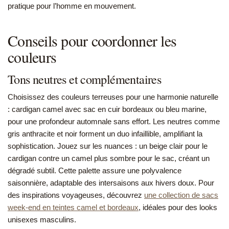
pratique pour l’homme en mouvement.
Conseils pour coordonner les
couleurs
Tons neutres et complémentaires
Choisissez des couleurs terreuses pour une harmonie naturelle
: cardigan camel avec sac en cuir bordeaux ou bleu marine,
pour une profondeur automnale sans effort. Les neutres comme
gris anthracite et noir forment un duo infaillible, amplifiant la
sophistication. Jouez sur les nuances : un beige clair pour le
cardigan contre un camel plus sombre pour le sac, créant un
dégradé subtil. Cette palette assure une polyvalence
saisonnière, adaptable des intersaisons aux hivers doux. Pour
des inspirations voyageuses, découvrez
une collection de sacs
week-end en teintes camel et bordeaux
, idéales pour des looks
unisexes masculins.