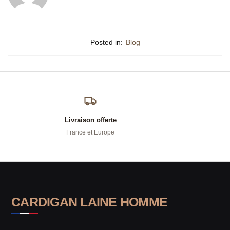
Posted in:
Blog
Livraison offerte
France et Europe
CARDIGAN LAINE HOMME