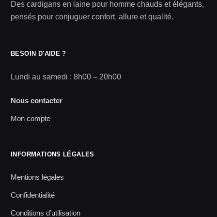
Des cardigans en laine pour homme chauds et élégants,
pensés pour conjuguer confort, allure et qualité.
BESOIN D'AIDE ?
Lundi au samedi : 8h00 – 20h00
Nous contacter
Mon compte
INFORMATIONS LÉGALES
Mentions légales
Confidentialité
Conditions d’utilisation