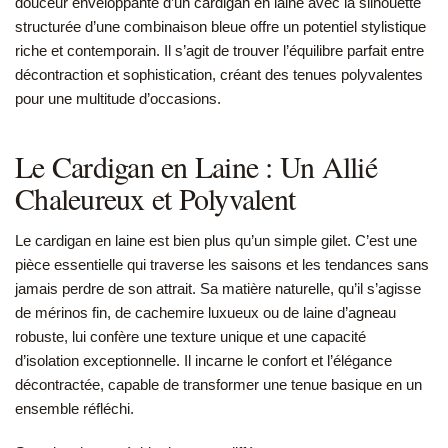
douceur enveloppante d’un cardigan en laine avec la silhouette
structurée d’une combinaison bleue offre un potentiel stylistique
riche et contemporain. Il s’agit de trouver l’équilibre parfait entre
décontraction et sophistication, créant des tenues polyvalentes
pour une multitude d’occasions.
Le Cardigan en Laine : Un Allié
Chaleureux et Polyvalent
Le cardigan en laine est bien plus qu’un simple gilet. C’est une
pièce essentielle qui traverse les saisons et les tendances sans
jamais perdre de son attrait. Sa matière naturelle, qu’il s’agisse
de mérinos fin, de cachemire luxueux ou de laine d’agneau
robuste, lui confère une texture unique et une capacité
d’isolation exceptionnelle. Il incarne le confort et l’élégance
décontractée, capable de transformer une tenue basique en un
ensemble réfléchi.