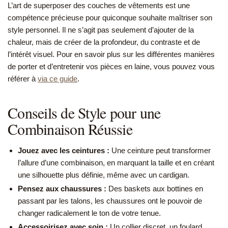
L’art de superposer des couches de vêtements est une
compétence précieuse pour quiconque souhaite maîtriser son
style personnel. Il ne s’agit pas seulement d’ajouter de la
chaleur, mais de créer de la profondeur, du contraste et de
l’intérêt visuel. Pour en savoir plus sur les différentes manières
de porter et d’entretenir vos pièces en laine, vous pouvez vous
référer à
via ce guide
.
Conseils de Style pour une
Combinaison Réussie
Jouez avec les ceintures :
Une ceinture peut transformer
l’allure d’une combinaison, en marquant la taille et en créant
une silhouette plus définie, même avec un cardigan.
Pensez aux chaussures :
Des baskets aux bottines en
passant par les talons, les chaussures ont le pouvoir de
changer radicalement le ton de votre tenue.
Accessoirisez avec soin :
Un collier discret, un foulard