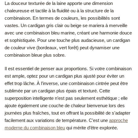
La douceur texturée de la laine apporte une dimension
chaleureuse et tactile à la fluidité ou à la structure de la
combinaison. En termes de couleurs, les possibilités sont
vastes. Un cardigan gris clair ou beige se mariera à merveille
avec une combinaison bleu marine, créant une harmonie douce
et sophistiquée. Pour une touche plus audacieuse, un cardigan
de couleur vive (bordeaux, vert forêt) peut dynamiser une
combinaison bleue plus sobre.
Il est essentiel de penser aux proportions. Si votre combinaison
est ample, optez pour un cardigan plus ajusté pour éviter un
effet trop lâche. À l’inverse, une combinaison cintrée peut être
sublimée par un cardigan plus épais et texturé. Cette
superposition intelligente n’est pas seulement esthétique ; elle
ajoute également une couche de chaleur bienvenue lors des
journées plus fraîches, tout en offrant la possibilité de s’adapter
facilement aux variations de température. C’est une
approche
moderne du combinaison bleu
qui mérite d’être explorée.