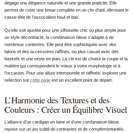
dégage une élégance naturelle et une grande praticité. Elle
permet de créer une tenue complète en un clin d’œil, éliminant le
casse-tête de l’association haut et bas.
Qu’elle soit ajustée pour une silhouette chic ou plus ample pour
un style décontracté, la combinaison bleue s’adapte à de
nombreux contextes. Elle peut être sophistiquée avec des
talons et des accessoires raffinés, ou plus casual avec des
baskets et une veste en jean. La clé est de choisir la coupe et la
matière qui correspondent le mieux à votre morphologie et à
l’occasion. Pour une allure intemporelle et raffinée, explorer une
sélection sur
cette page
est un excellent point de départ.
L’Harmonie des Textures et des
Couleurs : Créer un Équilibre Visuel
L’alliance d’un cardigan en laine et d’une combinaison bleue
repose sur un jeu subtil de contrastes et de complémentarités.