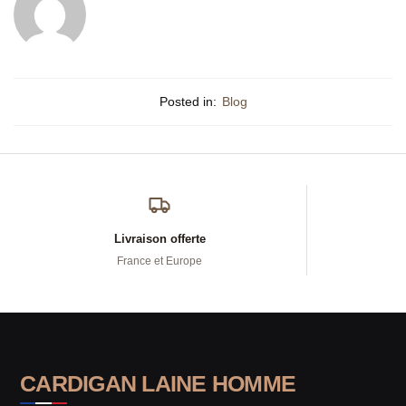
Posted in:
Blog
Livraison offerte
France et Europe
CARDIGAN LAINE HOMME