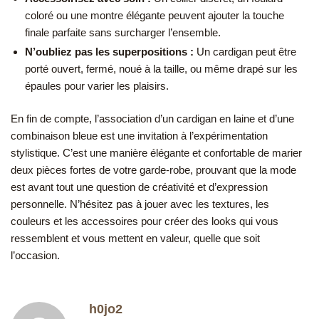
coloré ou une montre élégante peuvent ajouter la touche
finale parfaite sans surcharger l’ensemble.
N’oubliez pas les superpositions :
Un cardigan peut être
porté ouvert, fermé, noué à la taille, ou même drapé sur les
épaules pour varier les plaisirs.
En fin de compte, l’association d’un cardigan en laine et d’une
combinaison bleue est une invitation à l’expérimentation
stylistique. C’est une manière élégante et confortable de marier
deux pièces fortes de votre garde-robe, prouvant que la mode
est avant tout une question de créativité et d’expression
personnelle. N’hésitez pas à jouer avec les textures, les
couleurs et les accessoires pour créer des looks qui vous
ressemblent et vous mettent en valeur, quelle que soit
l’occasion.
h0jo2