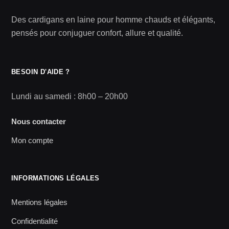
Des cardigans en laine pour homme chauds et élégants,
pensés pour conjuguer confort, allure et qualité.
BESOIN D'AIDE ?
Lundi au samedi : 8h00 – 20h00
Nous contacter
Mon compte
INFORMATIONS LÉGALES
Mentions légales
Confidentialité