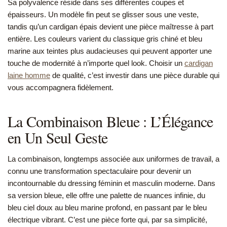
Sa polyvalence réside dans ses différentes coupes et
épaisseurs. Un modèle fin peut se glisser sous une veste,
tandis qu’un cardigan épais devient une pièce maîtresse à part
entière. Les couleurs varient du classique gris chiné et bleu
marine aux teintes plus audacieuses qui peuvent apporter une
touche de modernité à n’importe quel look. Choisir un
cardigan
laine homme
de qualité, c’est investir dans une pièce durable qui
vous accompagnera fidèlement.
La Combinaison Bleue : L’Élégance
en Un Seul Geste
La combinaison, longtemps associée aux uniformes de travail, a
connu une transformation spectaculaire pour devenir un
incontournable du dressing féminin et masculin moderne. Dans
sa version bleue, elle offre une palette de nuances infinie, du
bleu ciel doux au bleu marine profond, en passant par le bleu
électrique vibrant. C’est une pièce forte qui, par sa simplicité,