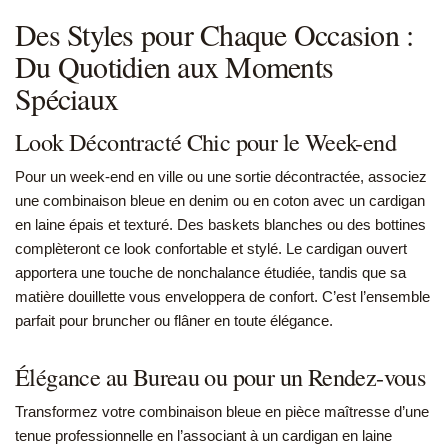
Des Styles pour Chaque Occasion :
Du Quotidien aux Moments
Spéciaux
Look Décontracté Chic pour le Week-end
Pour un week-end en ville ou une sortie décontractée, associez
une combinaison bleue en denim ou en coton avec un cardigan
en laine épais et texturé. Des baskets blanches ou des bottines
complèteront ce look confortable et stylé. Le cardigan ouvert
apportera une touche de nonchalance étudiée, tandis que sa
matière douillette vous enveloppera de confort. C’est l’ensemble
parfait pour bruncher ou flâner en toute élégance.
Élégance au Bureau ou pour un Rendez-vous
Transformez votre combinaison bleue en pièce maîtresse d’une
tenue professionnelle en l’associant à un cardigan en laine