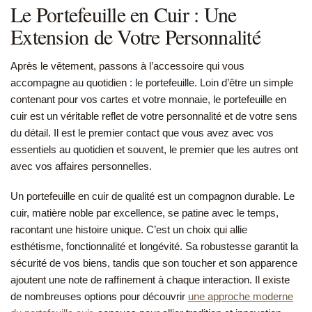
Le Portefeuille en Cuir : Une
Extension de Votre Personnalité
Après le vêtement, passons à l’accessoire qui vous
accompagne au quotidien : le portefeuille. Loin d’être un simple
contenant pour vos cartes et votre monnaie, le portefeuille en
cuir est un véritable reflet de votre personnalité et de votre sens
du détail. Il est le premier contact que vous avez avec vos
essentiels au quotidien et souvent, le premier que les autres ont
avec vos affaires personnelles.
Un portefeuille en cuir de qualité est un compagnon durable. Le
cuir, matière noble par excellence, se patine avec le temps,
racontant une histoire unique. C’est un choix qui allie
esthétisme, fonctionnalité et longévité. Sa robustesse garantit la
sécurité de vos biens, tandis que son toucher et son apparence
ajoutent une note de raffinement à chaque interaction. Il existe
de nombreuses options pour découvrir
une approche moderne