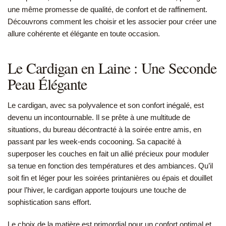
une même promesse de qualité, de confort et de raffinement.
Découvrons comment les choisir et les associer pour créer une
allure cohérente et élégante en toute occasion.
Le Cardigan en Laine : Une Seconde
Peau Élégante
Le cardigan, avec sa polyvalence et son confort inégalé, est
devenu un incontournable. Il se prête à une multitude de
situations, du bureau décontracté à la soirée entre amis, en
passant par les week-ends cocooning. Sa capacité à
superposer les couches en fait un allié précieux pour moduler
sa tenue en fonction des températures et des ambiances. Qu’il
soit fin et léger pour les soirées printanières ou épais et douillet
pour l’hiver, le cardigan apporte toujours une touche de
sophistication sans effort.
Le choix de la matière est primordial pour un confort optimal et