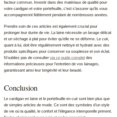
facteur commun. Investir dans des matériaux de qualité pour
votre cardigan et votre portefeuille, c’est s’assurer qu’ils vous
accompagneront fidèlement pendant de nombreuses années.
Prendre soin de ces articles est également crucial pour
prolonger leur durée de vie. La laine nécessite un lavage délicat
et un séchage à plat pour éviter qu’elle ne se déforme. Le cuir,
quant à lui, doit être régulièrement nettoyé et hydraté avec des
produits spécifiques pour conserver sa souplesse et son éclat.
N’oubliez pas de consulter
via ce guide complet
des
informations précieuses pour l’entretien de vos lainages,
garantissant ainsi leur longévité et leur beauté.
Conclusion
Le cardigan en laine et le portefeuille en cuir sont bien plus que
de simples articles de mode. Ce sont des symboles d’un style
de vie où la qualité, le confort et l’élégance intemporelle priment.