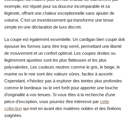
exemple, est réputé pour sa douceur incomparable et sa
légèreté, offrant une chaleur exceptionnelle sans ajouter de
volume. C’est un investissement qui transforme une tenue
simple en une déclaration de luxe discret.
La coupe est également essentielle. Un cardigan bien coupé doit
épouser les formes sans être trop serré, permettant une liberté
de mouvement et un confort optimal. Les coupes droites ou
légèrement ajustées sont les plus flatteuses et les plus
polyvalentes. Les couleurs neutres comme le gris, le beige, le
marine ou le noir sont des valeurs sûres, faciles à assortir.
Cependant, n’hésitez pas à explorer des teintes plus profondes
comme le bordeaux ou le vert forêt pour apporter une touche
d’originalité à vos tenues. Si vous êtes à la recherche d’une
pièce d’exception, vous pourriez être intéressé par
cette
collection
qui met en avant des matières nobles et des finitions
soignées.