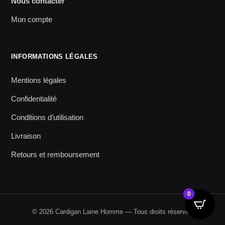
Nous contacter
Mon compte
INFORMATIONS LÉGALES
Mentions légales
Confidentialité
Conditions d’utilisation
Livraison
Retours et remboursement
0
© 2026 Cardigan Laine Homme — Tous droits réservés