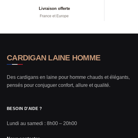
Livraison offerte
France et Europe
CARDIGAN LAINE HOMME
Des cardigans en laine pour homme chauds et élégants,
pensés pour conjuguer confort, allure et qualité.
BESOIN D'AIDE ?
Lundi au samedi : 8h00 – 20h00