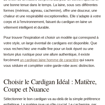
une bonne tenue dans le temps. La laine, sous ses différentes
formes (mérinos, agneau, cachemire), offre une douceur, une
chaleur et une respirabilité exceptionnelles. Elle s’adapte à votre
corps et à l’environnement, faisant du cardigan en laine un
vêtement intelligent et durable.
Pour trouver l’inspiration et choisir un modèle qui correspond à
votre style, un large éventail de cardigans est disponible. Que
vous recherchiez une maille fine pour un look épuré ou une
texture plus rustique pour une allure authentique, il existe
forcément
un cardigan laine homme de caractère
qui saura
vous séduire et compléter votre garde-robe avec distinction.
Choisir le Cardigan Idéal : Matière,
Coupe et Nuance
Sélectionner le bon cardigan va au-delà de la simple préférence
esthétique. La matière joue un rôle crucial. Le cachemire, par