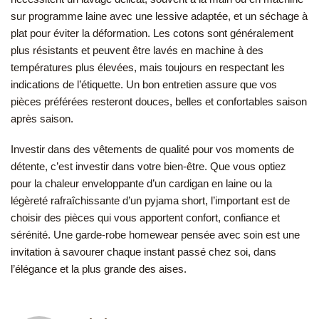
sur programme laine avec une lessive adaptée, et un séchage à
plat pour éviter la déformation. Les cotons sont généralement
plus résistants et peuvent être lavés en machine à des
températures plus élevées, mais toujours en respectant les
indications de l’étiquette. Un bon entretien assure que vos
pièces préférées resteront douces, belles et confortables saison
après saison.
Investir dans des vêtements de qualité pour vos moments de
détente, c’est investir dans votre bien-être. Que vous optiez
pour la chaleur enveloppante d’un cardigan en laine ou la
légèreté rafraîchissante d’un pyjama short, l’important est de
choisir des pièces qui vous apportent confort, confiance et
sérénité. Une garde-robe homewear pensée avec soin est une
invitation à savourer chaque instant passé chez soi, dans
l’élégance et la plus grande des aises.