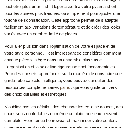
peut être jeté sur un t-shirt léger assorti à votre pyjama short
pour les soirées plus fraîches, ou simplement pour ajouter une
touche de sophistication. Cette approche permet de s’adapter
facilement aux variations de température et de créer des looks
variés avec un nombre limité de pièces.
Pour aller plus loin dans l’optimisation de votre espace et de
votre style personnel, il est intéressant de considérer comment
chaque pièce s’intègre dans un ensemble plus vaste.
L’organisation et la sélection rigoureuse sont fondamentales.
Pour des conseils approfondis sur la manière de construire une
garde-robe capsule intelligente, vous pouvez consulter des
ressources complémentaires
par ici
, qui vous guideront vers
des choix durables et esthétiques.
N’oubliez pas les détails : des chaussettes en laine douces, des
chaussons confortables ou même un plaid moelleux peuvent
compléter votre tenue homewear et maximiser votre confort.
Chaque élément contribue à créer une atmosphère propice à la