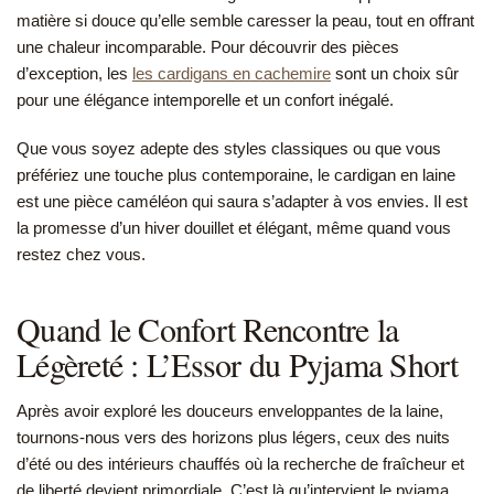
matière si douce qu’elle semble caresser la peau, tout en offrant
une chaleur incomparable. Pour découvrir des pièces
d’exception, les
les cardigans en cachemire
sont un choix sûr
pour une élégance intemporelle et un confort inégalé.
Que vous soyez adepte des styles classiques ou que vous
préfériez une touche plus contemporaine, le cardigan en laine
est une pièce caméléon qui saura s’adapter à vos envies. Il est
la promesse d’un hiver douillet et élégant, même quand vous
restez chez vous.
Quand le Confort Rencontre la
Légèreté : L’Essor du Pyjama Short
Après avoir exploré les douceurs enveloppantes de la laine,
tournons-nous vers des horizons plus légers, ceux des nuits
d’été ou des intérieurs chauffés où la recherche de fraîcheur et
de liberté devient primordiale. C’est là qu’intervient le pyjama