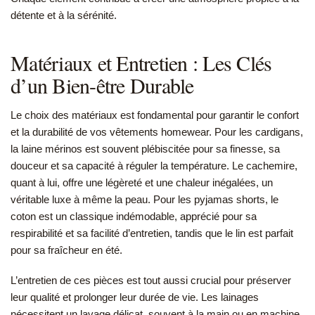
détente et à la sérénité.
Matériaux et Entretien : Les Clés
d’un Bien-être Durable
Le choix des matériaux est fondamental pour garantir le confort
et la durabilité de vos vêtements homewear. Pour les cardigans,
la laine mérinos est souvent plébiscitée pour sa finesse, sa
douceur et sa capacité à réguler la température. Le cachemire,
quant à lui, offre une légèreté et une chaleur inégalées, un
véritable luxe à même la peau. Pour les pyjamas shorts, le
coton est un classique indémodable, apprécié pour sa
respirabilité et sa facilité d’entretien, tandis que le lin est parfait
pour sa fraîcheur en été.
L’entretien de ces pièces est tout aussi crucial pour préserver
leur qualité et prolonger leur durée de vie. Les lainages
nécessitent un lavage délicat, souvent à la main ou en machine