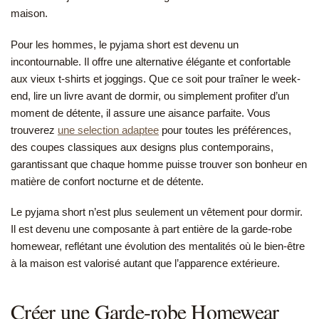
maison.
Pour les hommes, le pyjama short est devenu un
incontournable. Il offre une alternative élégante et confortable
aux vieux t-shirts et joggings. Que ce soit pour traîner le week-
end, lire un livre avant de dormir, ou simplement profiter d’un
moment de détente, il assure une aisance parfaite. Vous
trouverez
une selection adaptee
pour toutes les préférences,
des coupes classiques aux designs plus contemporains,
garantissant que chaque homme puisse trouver son bonheur en
matière de confort nocturne et de détente.
Le pyjama short n’est plus seulement un vêtement pour dormir.
Il est devenu une composante à part entière de la garde-robe
homewear, reflétant une évolution des mentalités où le bien-être
à la maison est valorisé autant que l’apparence extérieure.
Créer une Garde-robe Homewear