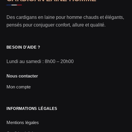
Des cardigans en laine pour homme chauds et élégants,
pensés pour conjuguer confort, allure et qualité.
BESOIN D'AIDE ?
Lundi au samedi : 8h00 – 20h00
Nous contacter
Mon compte
INFORMATIONS LÉGALES
Mentions légales