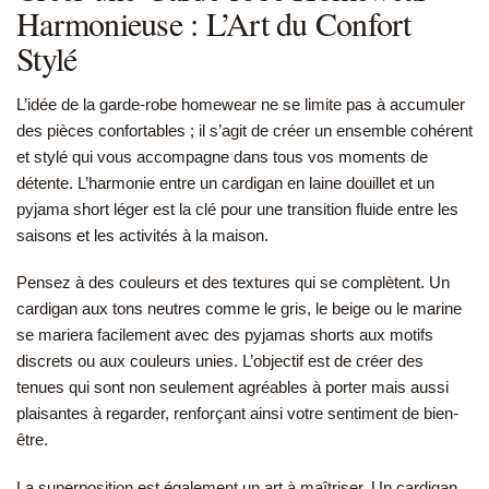
Harmonieuse : L’Art du Confort
Stylé
L’idée de la garde-robe homewear ne se limite pas à accumuler
des pièces confortables ; il s’agit de créer un ensemble cohérent
et stylé qui vous accompagne dans tous vos moments de
détente. L’harmonie entre un cardigan en laine douillet et un
pyjama short léger est la clé pour une transition fluide entre les
saisons et les activités à la maison.
Pensez à des couleurs et des textures qui se complètent. Un
cardigan aux tons neutres comme le gris, le beige ou le marine
se mariera facilement avec des pyjamas shorts aux motifs
discrets ou aux couleurs unies. L’objectif est de créer des
tenues qui sont non seulement agréables à porter mais aussi
plaisantes à regarder, renforçant ainsi votre sentiment de bien-
être.
La superposition est également un art à maîtriser. Un cardigan