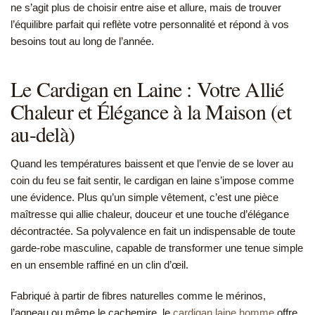
ne s’agit plus de choisir entre aise et allure, mais de trouver
l’équilibre parfait qui reflète votre personnalité et répond à vos
besoins tout au long de l’année.
Le Cardigan en Laine : Votre Allié
Chaleur et Élégance à la Maison (et
au-delà)
Quand les températures baissent et que l’envie de se lover au
coin du feu se fait sentir, le cardigan en laine s’impose comme
une évidence. Plus qu’un simple vêtement, c’est une pièce
maîtresse qui allie chaleur, douceur et une touche d’élégance
décontractée. Sa polyvalence en fait un indispensable de toute
garde-robe masculine, capable de transformer une tenue simple
en un ensemble raffiné en un clin d’œil.
Fabriqué à partir de fibres naturelles comme le mérinos,
l’agneau ou même le cachemire, le
cardigan laine homme
offre