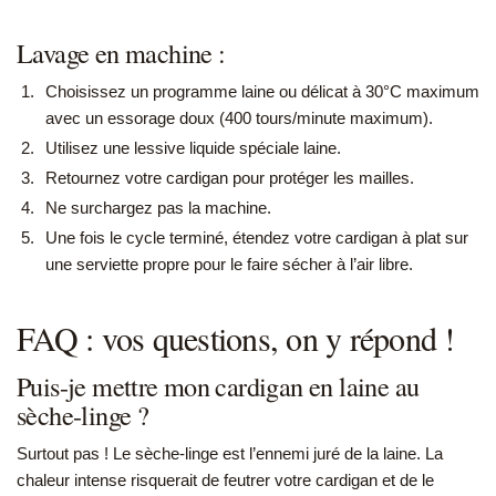
Lavage en machine :
Choisissez un programme laine ou délicat à 30°C maximum
avec un essorage doux (400 tours/minute maximum).
Utilisez une lessive liquide spéciale laine.
Retournez votre cardigan pour protéger les mailles.
Ne surchargez pas la machine.
Une fois le cycle terminé, étendez votre cardigan à plat sur
une serviette propre pour le faire sécher à l’air libre.
FAQ : vos questions, on y répond !
Puis-je mettre mon cardigan en laine au
sèche-linge ?
Surtout pas ! Le sèche-linge est l’ennemi juré de la laine. La
chaleur intense risquerait de feutrer votre cardigan et de le