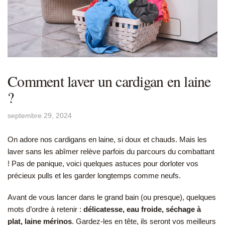
Comment laver un cardigan en laine
?
septembre 29, 2024
On adore nos cardigans en laine, si doux et chauds. Mais les
laver sans les abîmer relève parfois du parcours du combattant
! Pas de panique, voici quelques astuces pour dorloter vos
précieux pulls et les garder longtemps comme neufs.
Avant de vous lancer dans le grand bain (ou presque), quelques
mots d’ordre à retenir :
délicatesse, eau froide, séchage à
plat, laine mérinos
. Gardez-les en tête, ils seront vos meilleurs