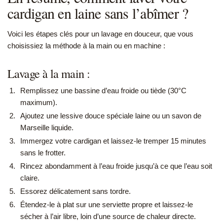
cardigan en laine sans l’abîmer ?
Voici les étapes clés pour un lavage en douceur, que vous
choisissiez la méthode à la main ou en machine :
Lavage à la main :
Remplissez une bassine d’eau froide ou tiède (30°C
maximum).
Ajoutez une lessive douce spéciale laine ou un savon de
Marseille liquide.
Immergez votre cardigan et laissez-le tremper 15 minutes
sans le frotter.
Rincez abondamment à l’eau froide jusqu’à ce que l’eau soit
claire.
Essorez délicatement sans tordre.
Étendez-le à plat sur une serviette propre et laissez-le
sécher à l’air libre, loin d’une source de chaleur directe.