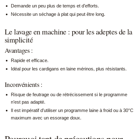
Demande un peu plus de temps et d’efforts.
Nécessite un séchage à plat qui peut être long.
Le lavage en machine : pour les adeptes de la
simplicité
Avantages :
Rapide et efficace.
Idéal pour les cardigans en laine mérinos, plus résistants.
Inconvénients :
Risque de feutrage ou de rétrécissement si le programme
n’est pas adapté.
Il est impératif d’utiliser un programme laine à froid ou à 30°C
maximum avec un essorage doux.
Pourquoi tant de précautions pour