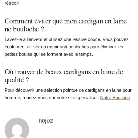
rétrécir.
Comment éviter que mon cardigan en laine
ne bouloche ?
Lavez-le à l’envers et utilisez une lessive douce. Vous pouvez
également utiliser un rasoir anti-bouloches pour éliminer les
petites boules qui se forment avec le temps.
Où trouver de beaux cardigans en laine de
qualité ?
Pour découvrir une sélection pointue de cardigans en laine pour
homme, rendez-vous sur notre site spécialisé :
Notre Boutique
h0jo2