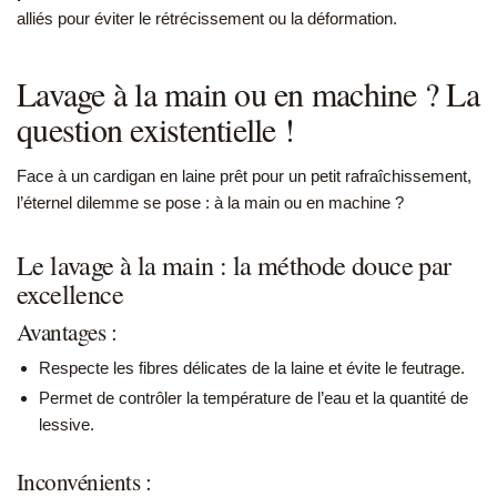
alliés pour éviter le rétrécissement ou la déformation.
Lavage à la main ou en machine ? La
question existentielle !
Face à un cardigan en laine prêt pour un petit rafraîchissement,
l’éternel dilemme se pose : à la main ou en machine ?
Le lavage à la main : la méthode douce par
excellence
Avantages :
Respecte les fibres délicates de la laine et évite le feutrage.
Permet de contrôler la température de l’eau et la quantité de
lessive.
Inconvénients :