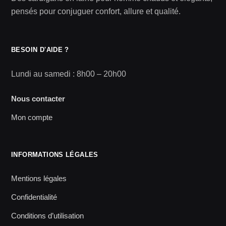
pensés pour conjuguer confort, allure et qualité.
BESOIN D'AIDE ?
Lundi au samedi : 8h00 – 20h00
Nous contacter
Mon compte
INFORMATIONS LÉGALES
Mentions légales
Confidentialité
Conditions d’utilisation