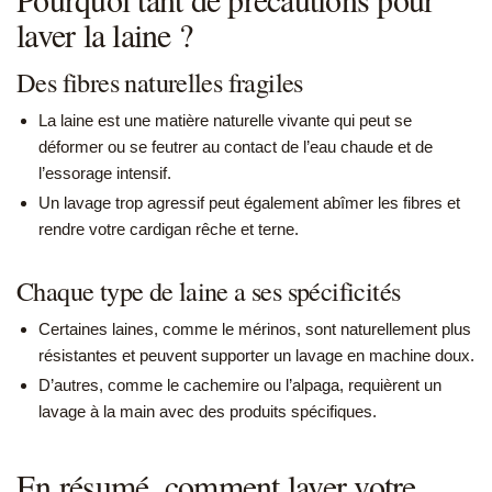
laver la laine ?
Des fibres naturelles fragiles
La laine est une matière naturelle vivante qui peut se
déformer ou se feutrer au contact de l’eau chaude et de
l’essorage intensif.
Un lavage trop agressif peut également abîmer les fibres et
rendre votre cardigan rêche et terne.
Chaque type de laine a ses spécificités
Certaines laines, comme le mérinos, sont naturellement plus
résistantes et peuvent supporter un lavage en machine doux.
D’autres, comme le cachemire ou l’alpaga, requièrent un
lavage à la main avec des produits spécifiques.
En résumé, comment laver votre