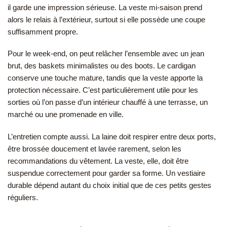
il garde une impression sérieuse. La veste mi-saison prend
alors le relais à l’extérieur, surtout si elle possède une coupe
suffisamment propre.
Pour le week-end, on peut relâcher l’ensemble avec un jean
brut, des baskets minimalistes ou des boots. Le cardigan
conserve une touche mature, tandis que la veste apporte la
protection nécessaire. C’est particulièrement utile pour les
sorties où l’on passe d’un intérieur chauffé à une terrasse, un
marché ou une promenade en ville.
L’entretien compte aussi. La laine doit respirer entre deux ports,
être brossée doucement et lavée rarement, selon les
recommandations du vêtement. La veste, elle, doit être
suspendue correctement pour garder sa forme. Un vestiaire
durable dépend autant du choix initial que de ces petits gestes
réguliers.