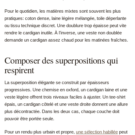
Pour le quotidien, les matières mixtes sont souvent les plus
pratiques: coton dense, laine légère mélangée, toile déperlante
ou tissu technique discret. Une doublure trop épaisse peut vite
rendre le cardigan inutile. À l’inverse, une veste non doublée
demande un cardigan assez chaud pour les matinées fraîches.
Composer des superpositions qui
respirent
La superposition élégante se construit par épaisseurs
progressives. Une chemise en oxford, un cardigan laine et une
veste légère offrent trois niveaux faciles à ajuster. Un tee-shirt
épais, un cardigan côtelé et une veste droite donnent une allure
plus décontractée. Dans les deux cas, chaque couche doit
pouvoir être portée seule.
Pour un rendu plus urbain et propre,
une sélection habillée
peut