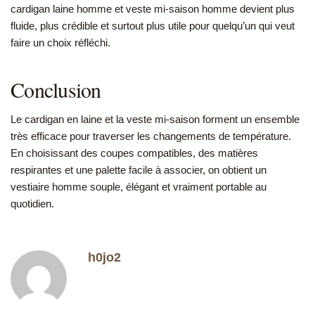
cardigan laine homme et veste mi-saison homme devient plus
fluide, plus crédible et surtout plus utile pour quelqu’un qui veut
faire un choix réfléchi.
Conclusion
Le cardigan en laine et la veste mi-saison forment un ensemble
très efficace pour traverser les changements de température.
En choisissant des coupes compatibles, des matières
respirantes et une palette facile à associer, on obtient un
vestiaire homme souple, élégant et vraiment portable au
quotidien.
h0jo2