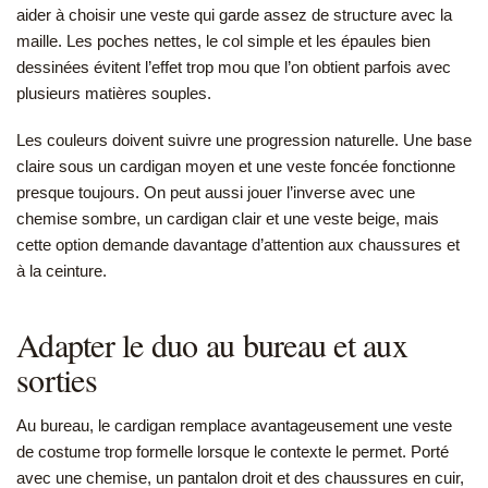
aider à choisir une veste qui garde assez de structure avec la
maille. Les poches nettes, le col simple et les épaules bien
dessinées évitent l’effet trop mou que l’on obtient parfois avec
plusieurs matières souples.
Les couleurs doivent suivre une progression naturelle. Une base
claire sous un cardigan moyen et une veste foncée fonctionne
presque toujours. On peut aussi jouer l’inverse avec une
chemise sombre, un cardigan clair et une veste beige, mais
cette option demande davantage d’attention aux chaussures et
à la ceinture.
Adapter le duo au bureau et aux
sorties
Au bureau, le cardigan remplace avantageusement une veste
de costume trop formelle lorsque le contexte le permet. Porté
avec une chemise, un pantalon droit et des chaussures en cuir,