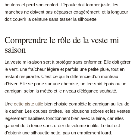
boutons et perd son confort. L’épaule doit tomber juste, les
manches ne doivent pas dépasser exagérément, et la longueur
doit couvrir la ceinture sans tasser la silhouette.
Comprendre le rôle de la veste mi-
saison
La veste mi-saison sert à protéger sans enfermer. Elle doit gérer
le vent, une fraîcheur légère et parfois une petite pluie, tout en
restant respirante. C’est ce qui la différencie d’un manteau
d’hiver. Elle se porte sur une chemise, un tee-shirt épais ou un
cardigan, selon la météo et le niveau d’élégance souhaité.
Une
cette piste utile
bien choisie complète le cardigan au lieu de
le cacher. Les coupes droites, les blousons sobres et les vestes
légèrement habillées fonctionnent bien avec la laine, car elles
gardent de la tenue sans créer de volume inutile. Le but est
d’obtenir une silhouette nette, pas un empilement lourd.