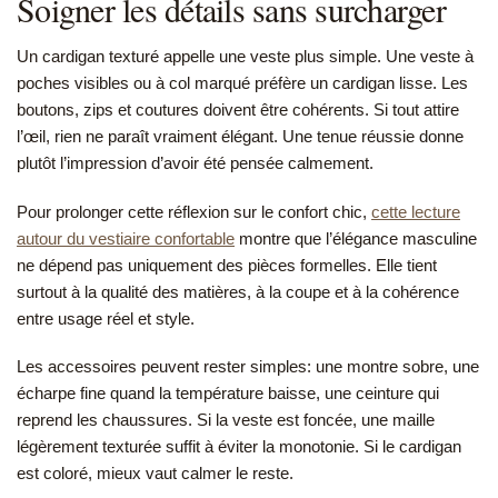
Soigner les détails sans surcharger
Un cardigan texturé appelle une veste plus simple. Une veste à
poches visibles ou à col marqué préfère un cardigan lisse. Les
boutons, zips et coutures doivent être cohérents. Si tout attire
l’œil, rien ne paraît vraiment élégant. Une tenue réussie donne
plutôt l’impression d’avoir été pensée calmement.
Pour prolonger cette réflexion sur le confort chic,
cette lecture
autour du vestiaire confortable
montre que l’élégance masculine
ne dépend pas uniquement des pièces formelles. Elle tient
surtout à la qualité des matières, à la coupe et à la cohérence
entre usage réel et style.
Les accessoires peuvent rester simples: une montre sobre, une
écharpe fine quand la température baisse, une ceinture qui
reprend les chaussures. Si la veste est foncée, une maille
légèrement texturée suffit à éviter la monotonie. Si le cardigan
est coloré, mieux vaut calmer le reste.