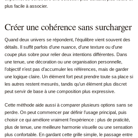
plus facile à associer.
Créer une cohérence sans surcharger
Quand deux univers se répondent, l’équilibre vient souvent des
détails. Il suffit parfois d’une nuance, d’une texture ou d’une
coupe plus sobre pour relier deux intentions différentes. Dans
une tenue, une décoration ou une organisation personnelle,
l’objectif n’est pas d’accumuler les références, mais de garder
une logique claire. Un élément fort peut prendre toute sa place si
les autres restent mesurés, tandis qu’un élément plus discret
peut servir de base à une composition plus expressive.
Cette méthode aide aussi à comparer plusieurs options sans se
perdre. On peut commencer par définir l’usage principal, puis
choisir ce qui améliore vraiment l’expérience : plus de praticité,
plus de tenue, une meilleure harmonie visuelle ou une sensation
plus confortable. En gardant cette grille simple, le passage entre