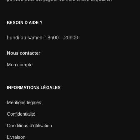
BESOIN D'AIDE ?
Lundi au samedi : 8h00 – 20h00
Nous contacter
Mon compte
INFORMATIONS LÉGALES
Mentions légales
Confidentialité
Conditions d’utilisation
Livraison