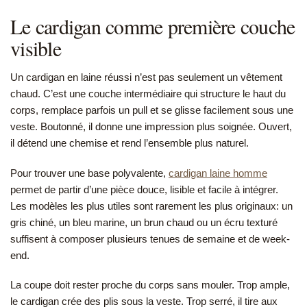
Le cardigan comme première couche
visible
Un cardigan en laine réussi n’est pas seulement un vêtement
chaud. C’est une couche intermédiaire qui structure le haut du
corps, remplace parfois un pull et se glisse facilement sous une
veste. Boutonné, il donne une impression plus soignée. Ouvert,
il détend une chemise et rend l’ensemble plus naturel.
Pour trouver une base polyvalente,
cardigan laine homme
permet de partir d’une pièce douce, lisible et facile à intégrer.
Les modèles les plus utiles sont rarement les plus originaux: un
gris chiné, un bleu marine, un brun chaud ou un écru texturé
suffisent à composer plusieurs tenues de semaine et de week-
end.
La coupe doit rester proche du corps sans mouler. Trop ample,
le cardigan crée des plis sous la veste. Trop serré, il tire aux