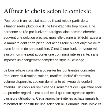
Affiner le choix selon le contexte
Pour obtenir un résultat naturel, il vaut mieux partir de la
situation réelle plutôt que d’une liste d’achats trop rigide. Une
personne attirée par l’univers cardigan laine homme cherche
souvent une solution précise, mais elle gagne à réfléchir aussi à
la manière dont cette pièce, cet accessoire ou cet objet va vivre
avec le reste de son quotidien. C’est là que l’univers veste mi-
saison homme peut apporter une continuité intéressante, sans
imposer un changement complet de style ou d’usage.
Le bon réflexe consiste à observer les contraintes concrètes :
fréquence d’utilisation, saison, matière, facilité d’entretien,
volume disponible, couleur dominante et niveau de confort
attendu. Un choix réussi n’est pas seulement celui qui attire l’oeil
au premier regard, c’est aussi celui qui reste agréable après
plusieurs utilisations. Cette approche évite les achats impulsifs
et permet de construire une sélection plus durable, plus lisible et